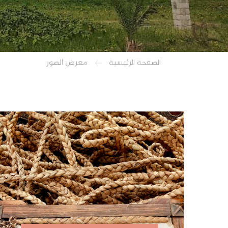
معرض الصور
الصفحة الرئيسية