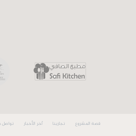
قصة المشروع
تجاربنا
اّخر الأخبار
تواصل م