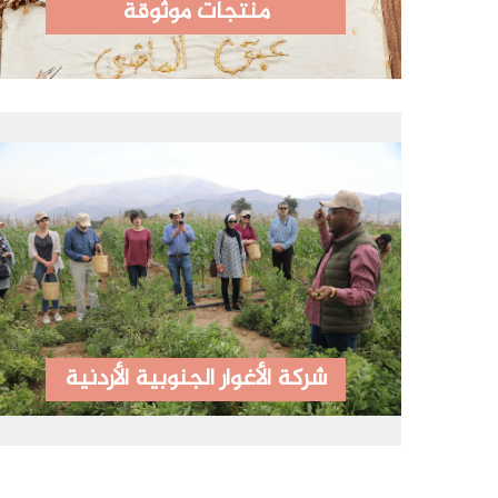
منتجات موثوقة
شركة الأغوار الجنوبية الأردنية