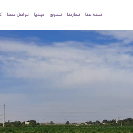
نبذة عنا
تجاربنا
تسوق
ميديا
تواصل معنا
كو