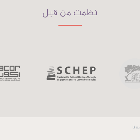
نظمت من قبل
عنا