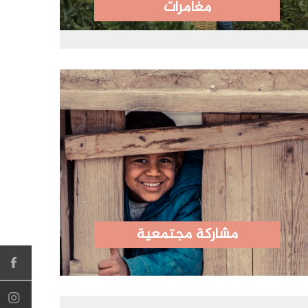
مغامرات
مشاركة مجتمعية